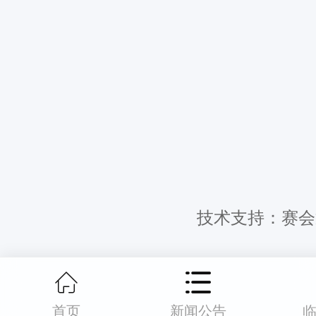
技术支持：赛会
首页
新闻公告