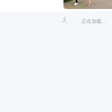
正在加载...