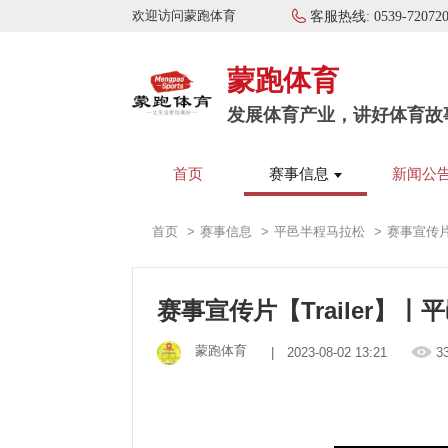
欢迎访问蒙跑体育
客服热线:
0539-72072
蒙跑体育
发展体育产业，讲好体育故
首页
赛事信息
新闻公
首页
赛事信息
平邑半程马拉松
赛事宣传片
赛事宣传片【Trailer】
蒙跑体育
| 2023-08-02 13:21
3