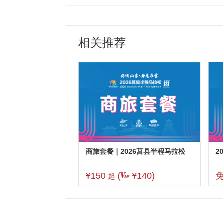
相关推荐
商旅套餐｜2026莒县半程马拉松
2
¥150
(
¥140)
起