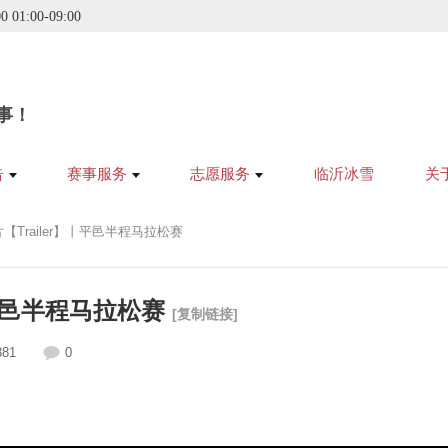
00
01:00
-
09:00
事！
告
赛事服务
志愿服务
临沂冰雪
关
【Trailer】丨平邑半程马拉松赛
丨平邑半程马拉松赛
[复制链接]
381
0