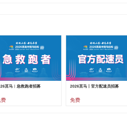
026莒马︱急救跑者招募
2026莒马丨官方配速员招募
免费
免费