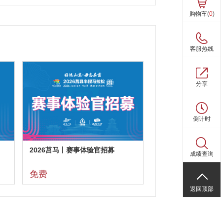
购物车(
0
)
客服热线
分享
倒计时
2026莒马丨赛事体验官招募
成绩查询
免费
返回顶部