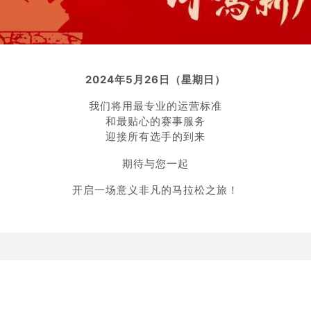
2024年5月26日（星期日）
我们将用最专业的运营标准
和最贴心的赛事服务
迎接所有选手的到来
期待与您一
起
开启一场意义非凡的马拉松之旅！