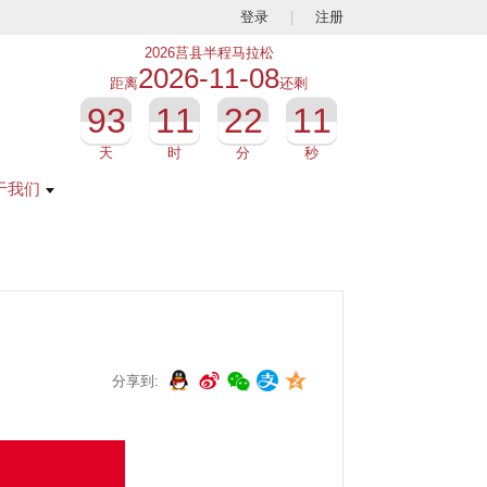
登录
|
注册
2026莒县半程马拉松
2026-11-08
距离
还剩
93
11
22
10
天
时
分
秒
于我们
分享到: