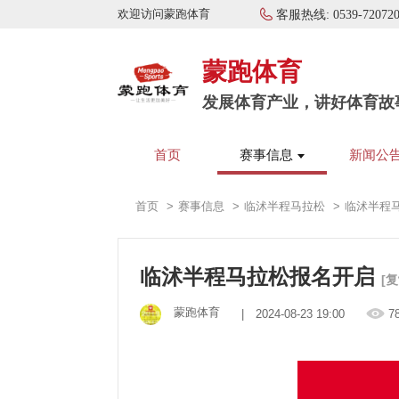
欢迎访问蒙跑体育
客服热线:
0539-72072
蒙跑体育
发展体育产业，讲好体育故
首页
赛事信息
新闻公
首页
赛事信息
临沭半程马拉松
临沭半程
临沭半程马拉松报名开启
[
蒙跑体育
| 2024-08-23 19:00
7