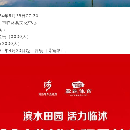
24年5月26日07:30
沂市临沭县文化中心
模：
松（3000人）
2000人）
024年4月20日起，各项目满额即止。