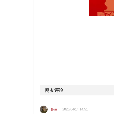
网友评论
暮色
2026/04/14 14:51