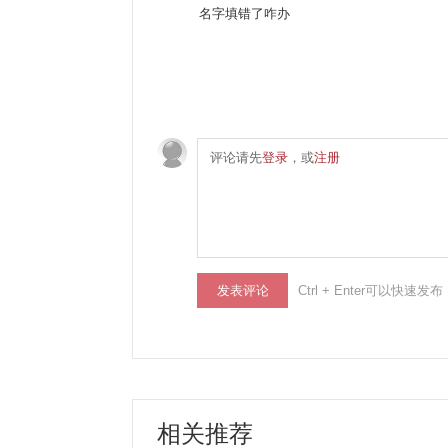
名字填错了咋办
评论请先
登录
，或
注册
发表评论
Ctrl + Enter可以快速发布
相关推荐