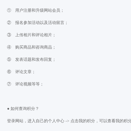
① 用户注册和升级网站会员；
② 报名参加活动以及活动留言；
③ 上传相片和评论相片；
④ 购买商品和咨询商品；
⑤ 发表话题和发布回复；
⑥ 评论文章；
⑦ 评论视频等等；
● 如何查询积分？
登录网站，进入自己的个人中心 -> 点击我的积分，可以查看我的积