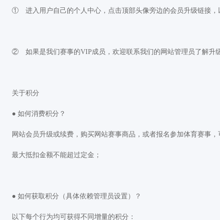
① 进入用户自己的个人中心，点击顶部头像旁边的会员升级链接，
② 如果是我们赛事的VIP成员，欢迎联系我们的网站管理员了解升
关于积分
● 如何消费积分？
网站会员升级或续费，购买网站赛事商品，或者报名参加体育赛事，
最大抵扣金额不能超过定金；
● 如何获取积分（具体依赖管理员设置）？
以下每个行为均可获得不同增量的积分：