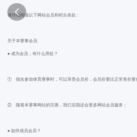
请仔细阅读以下网站会员和积分条款：
关于本赛事会员
● 成为会员，有什么用处？
① 报名参加体育赛事时，可以享受会员价，会员价要比正常售价要
② 随着本赛事网站的完善，我们后期还会更多网站会员服务；
● 如何成员会员？