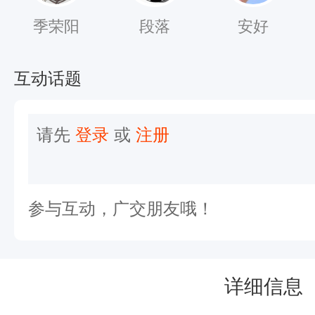
季荣阳
段落
安好
互动话题
请先
登录
或
注册
参与互动，广交朋友哦！
详细信息