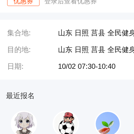
优惠券
登录后查看优惠券
集合地:
山东 日照 莒县 全民健
目的地:
山东 日照 莒县 全民健
日期:
10/02 07:30-10:40
最近报名